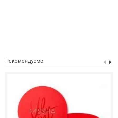
Рекомендуємо