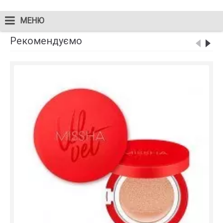
МЕНЮ
Рекомендуємо