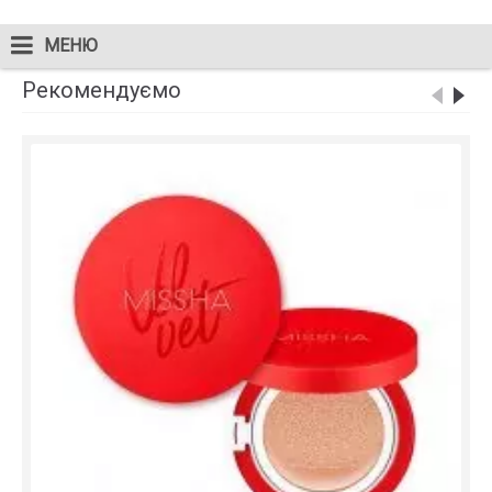
МЕНЮ
Рекомендуємо