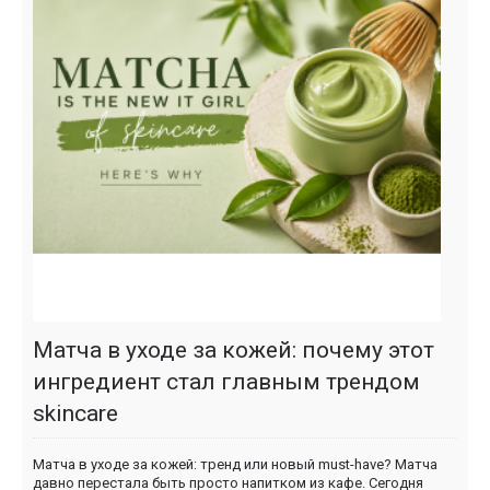
Матча в уходе за кожей: почему этот
ингредиент стал главным трендом
skincare
Матча в уходе за кожей: тренд или новый must-have? Матча
давно перестала быть просто напитком из кафе. Сегодня