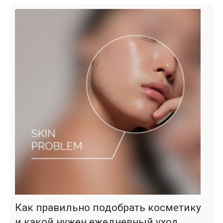
Как правильно подобрать косметику
и какой нужен ежедневный уход.