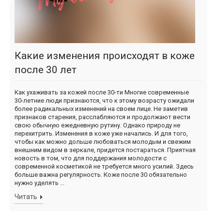
Какие изменения происходят в коже
после 30 лет
Как ухаживать за кожей после 30-ти Многие современные
30-летние люди признаются, что к этому возрасту ожидали
более радикальных изменений на своем лице. Не заметив
признаков старения, расслабляются и продолжают вести
свою обычную ежедневную рутину. Однако природу не
перехитрить. Изменения в коже уже начались. И для того,
чтобы как можно дольше любоваться молодым и свежим
внешним видом в зеркале, придется постараться. Приятная
новость в том, что для поддержания молодости с
современной косметикой не требуется много усилий. Здесь
больше важна регулярность. Коже после 30 обязательно
нужно уделять ...
Читать