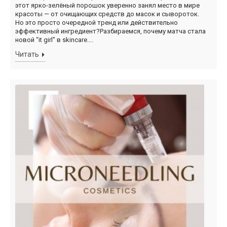
этот ярко-зелёный порошок уверенно занял место в мире
красоты — от очищающих средств до масок и сывороток.
Но это просто очередной тренд или действительно
эффективный ингредиент?Разбираемся, почему матча стала
новой “it girl” в skincare....
Читать