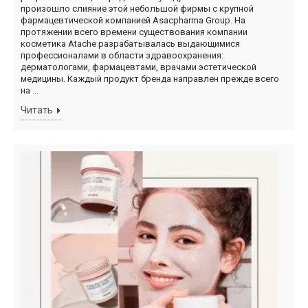
произошло слияние этой небольшой фирмы с крупной
фармацевтической компанией Asacpharma Group. На
протяжении всего времени существования компании
косметика Atache разрабатывалась выдающимися
профессионалами в области здравоохранения:
дерматологами, фармацевтами, врачами эстетической
медицины. Каждый продукт бренда направлен прежде всего
на ...
Читать