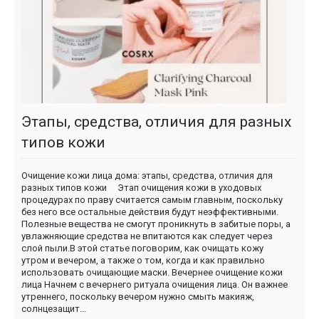
Этапы, средства, отличия для разных
типов кожи
Очищение кожи лица дома: этапы, средства, отличия для
разных типов кожи Этап очищения кожи в уходовых
процедурах по праву считается самым главным, поскольку
без него все остальные действия будут неэффективными.
Полезные вещества не смогут проникнуть в забитые поры, а
увлажняющие средства не впитаются как следует через
слой пыли.В этой статье поговорим, как очищать кожу
утром и вечером, а также о том, когда и как правильно
использовать очищающие маски. Вечернее очищение кожи
лица Начнем с вечернего ритуала очищения лица. Он важнее
утреннего, поскольку вечером нужно смыть макияж,
солнцезащит...