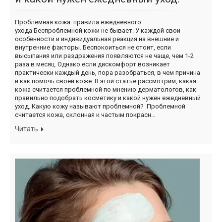
Проблемная кожа: правила ежедневного
ухода Беспроблемной кожи не бывает. У каждой свои
особенности и индивидуальная реакция на внешние и
внутренние факторы. Беспокоиться не стоит, если
высыпания или раздражения появляются не чаще, чем 1-2
раза в месяц. Однако если дискомфорт возникает
практически каждый день, пора разобраться, в чем причина
и как помочь своей коже. В этой статье рассмотрим, какая
кожа считается проблемной по мнению дерматологов, как
правильно подобрать косметику и какой нужен ежедневный
уход. Какую кожу называют проблемной? Проблемной
считается кожа, склонная к частым покрасн...
Читать