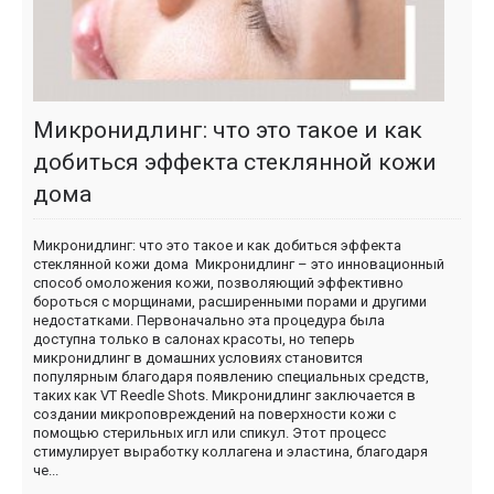
Микронидлинг: что это такое и как
добиться эффекта стеклянной кожи
дома
Микронидлинг: что это такое и как добиться эффекта
стеклянной кожи дома Микронидлинг – это инновационный
способ омоложения кожи, позволяющий эффективно
бороться с морщинами, расширенными порами и другими
недостатками. Первоначально эта процедура была
доступна только в салонах красоты, но теперь
микронидлинг в домашних условиях становится
популярным благодаря появлению специальных средств,
таких как VT Reedle Shots. Микронидлинг заключается в
создании микроповреждений на поверхности кожи с
помощью стерильных игл или спикул. Этот процесс
стимулирует выработку коллагена и эластина, благодаря
че...