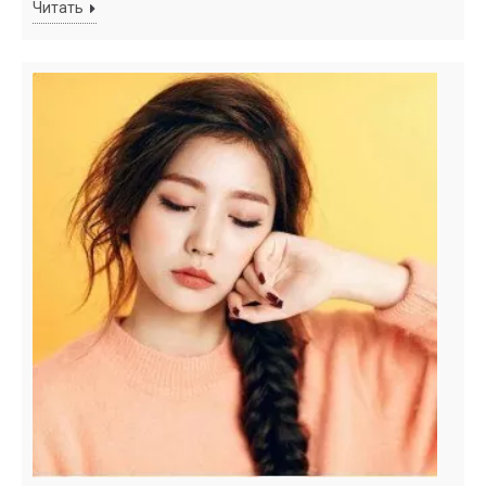
Читать