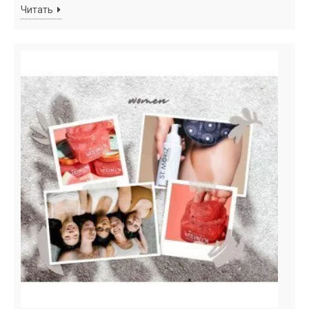
Читать