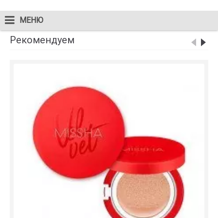
МЕНЮ
Рекомендуем