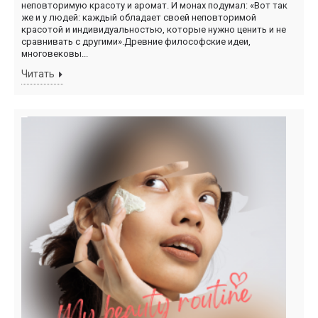
неповторимую красоту и аромат. И монах подумал: «Вот так
же и у людей: каждый обладает своей неповторимой
красотой и индивидуальностью, которые нужно ценить и не
сравнивать с другими».Древние философские идеи,
многовековы...
Читать