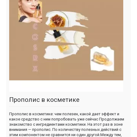
Прополис в косметике
Прополис в косметике: чем полезен, какой дает эффект и
какое средство c ним попробовать уже сейчас Продолжаем
знакомство с ингредиентами косметики. На этот раз в зоне
внимания — прополис. По количеству полезных действий с
этим компонентом не сравнится ни один другой.Между тем,