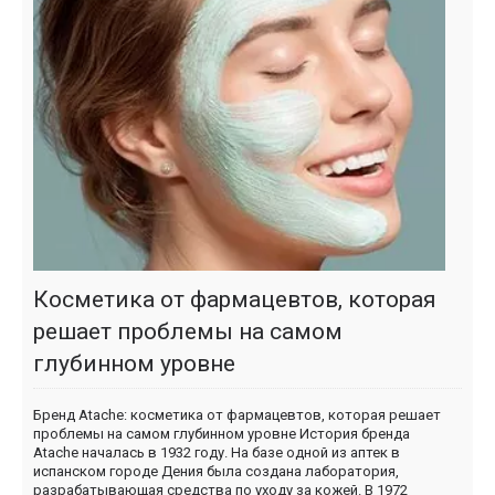
Косметика от фармацевтов, которая
решает проблемы на самом
глубинном уровне
Бренд Atache: косметика от фармацевтов, которая решает
проблемы на самом глубинном уровне История бренда
Atache началась в 1932 году. На базе одной из аптек в
испанском городе Дения была создана лаборатория,
разрабатывающая средства по уходу за кожей. В 1972