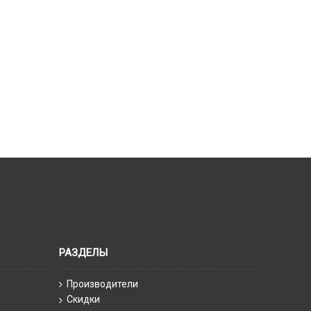
РАЗДЕЛЫ
Производители
Скидки