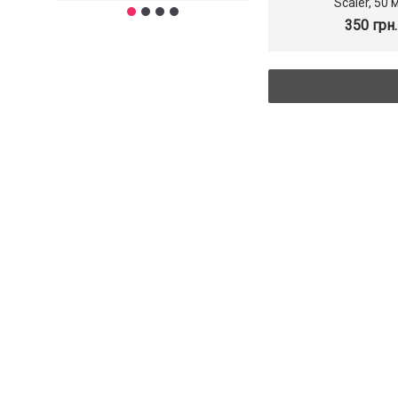
Scaler, 50 
350 грн.