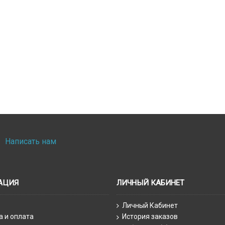
Написать нам
АЦИЯ
ЛИЧНЫЙ КАБИНЕТ
Личный Кабинет
а и оплата
История заказов