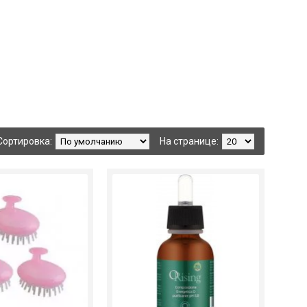
Сортировка:
На странице: