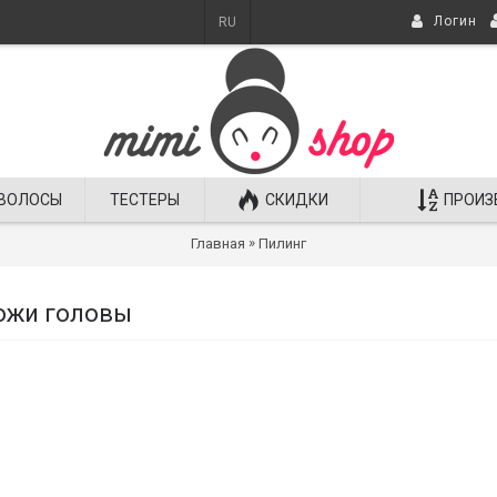
Логин
RU
ВОЛОСЫ
ТЕСТЕРЫ
СКИДКИ
ПРОИЗ
»
Главная
Пилинг
ожи головы