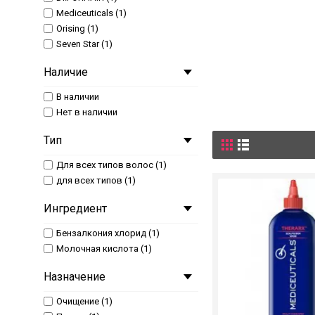
Mediceuticals (1)
Orising (1)
Seven Star (1)
Наличие
В наличии
Нет в наличии
Тип
Для всех типов волос (1)
для всех типов (1)
Ингредиент
Бензалкония хлорид (1)
Молочная кислота (1)
Назначение
Очищение (1)