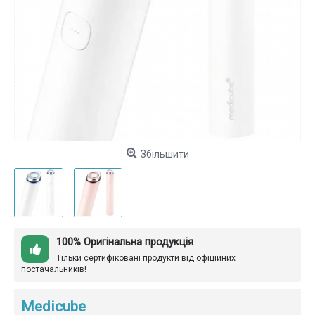
Збільшити
100% Оригінальна продукція
Тільки сертифіковані продукти від офіційних
постачальників!
Medicube