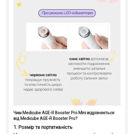
Чим Medicube AGE-R Booster Pro Mini відрізняється
від Medicube AGE-R Booster Pro?
1. Розмір та портативність