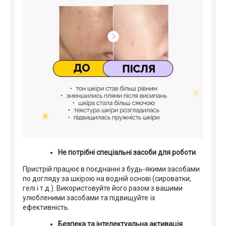
Не потрібні спеціальні засоби для роботи
Пристрій працює в поєднанні з будь-якими засобами
по догляду за шкірою на водній основі (сироватки,
гелі і т.д.). Використовуйте його разом з вашими
улюбленими засобами та підвищуйте їх
ефективність.
Безпека та інтелектуальна активація