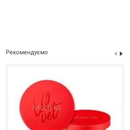
Рекомендуємо