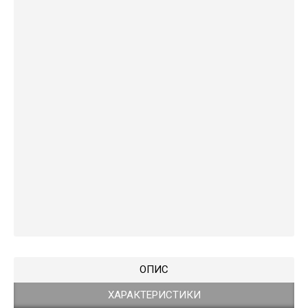
ОПИС
ХАРАКТЕРИСТИКИ