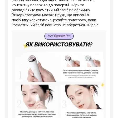
контактну поверхню до поверхні шкіри та
розподіляйте косметичний засіб по обличчю.
Використовуючи масажні рухи, що описані в
посібнику користувача, рухайте пристроєм, поки
косметичний засіб повністю не вбереться шкірою