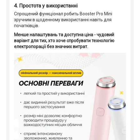
4. Простота у використанні
Спрощений функціонал робить Booster Pro Mini
зручним в щоденному використанні навіть для
початківців.
Менше налаштувань та доступна ціна - чудовий
варіант для тих, хто хоче спробувати технологію
електропорації без значних витрат.