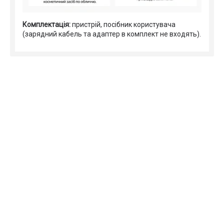
Комплектація:
пристрій, посібник користувача
(зарядний кабель та адаптер в комплект не входять).