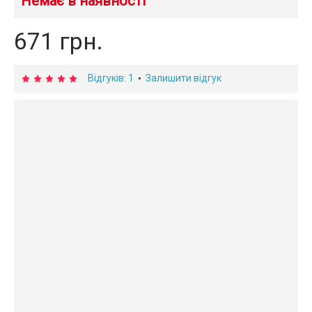
Немає в наявності
671 грн.
Відгуків: 1
Залишити відгук
•