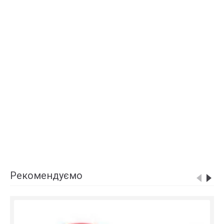
Рекомендуємо