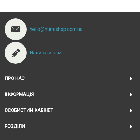
hello@mimishop.com.ua
Написати нам
ПРО НАС
ІНФОРМАЦІЯ
ОСОБИСТИЙ КАБІНЕТ
РОЗДІЛИ