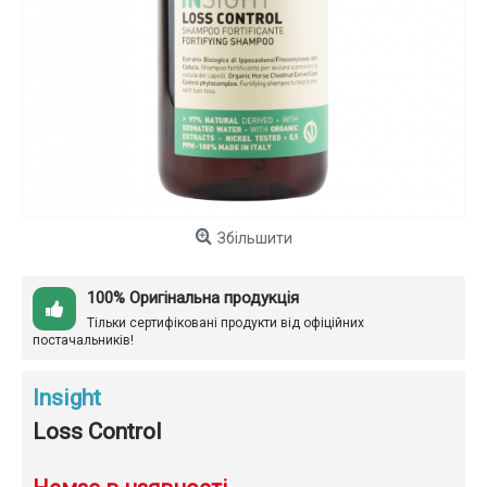
Збільшити
100% Оригінальна продукція
Тільки сертифіковані продукти від офіційних
постачальників!
Insight
Loss Control