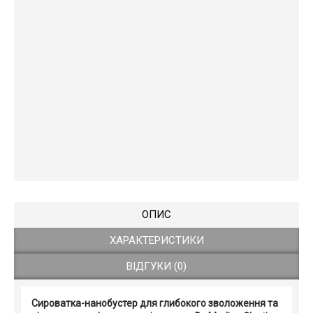
ОПИС
ХАРАКТЕРИСТИКИ
ВІДГУКИ (0)
Сироватка-нанобустер для глибокого зволоження та