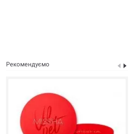
Рекомендуємо