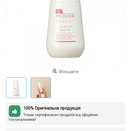
Збільшити
100% Оригінальна продукція
Тільки сертифіковані продукти від офіційних
постачальників!