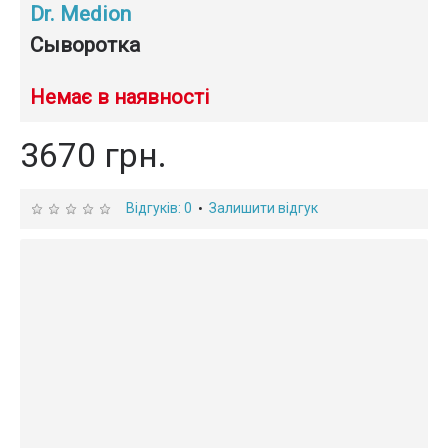
Dr. Medion
Сыворотка
Немає в наявності
3670 грн.
Відгуків: 0
Залишити відгук
•