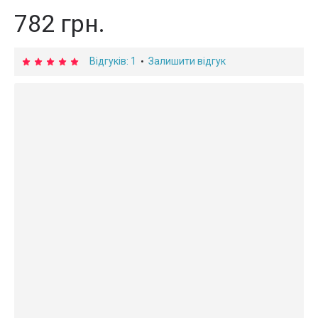
782 грн.
Відгуків: 1
Залишити відгук
•