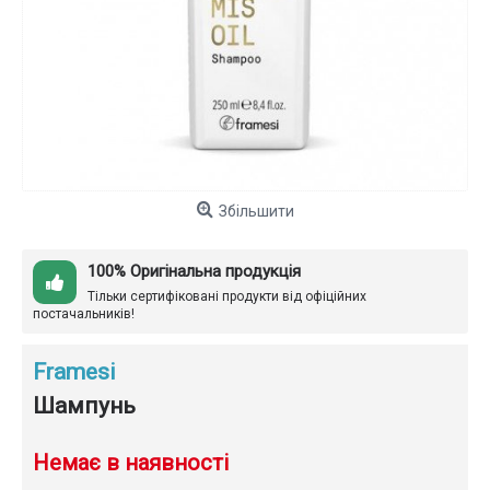
Збільшити
100% Оригінальна продукція
Тільки сертифіковані продукти від офіційних
постачальників!
Framesi
Шампунь
Немає в наявності