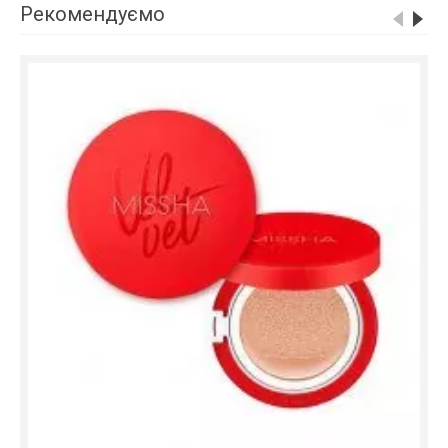
Рекомендуємо