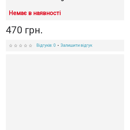
Немає в наявності
470 грн.
Відгуків: 0
Залишити відгук
•