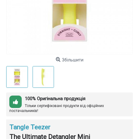
Збільшити
100% Оригінальна продукція
Тільки сертифіковані продукти від офіційних
постачальників!
Tangle Teezer
The Ultimate Detangler Mini