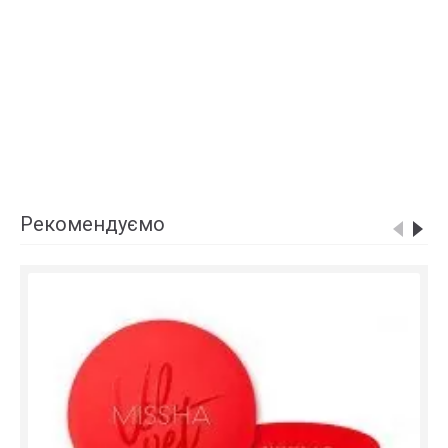
Рекомендуємо