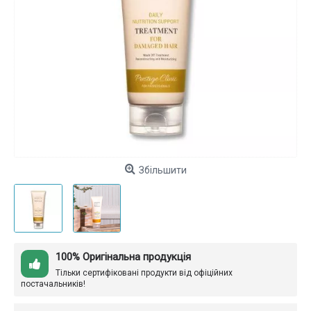
Збільшити
100% Оригінальна продукція
Тільки сертифіковані продукти від офіційних
постачальників!