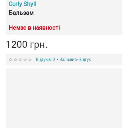
Curly Shyll
Бальзам
Немає в наявності
1200 грн.
Відгуків: 0
Залишити відгук
•