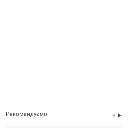
Рекомендуємо