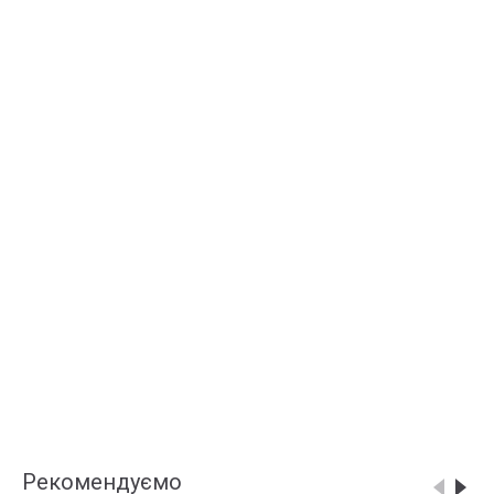
Рекомендуємо