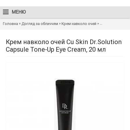
МЕНЮ
»
»
»
Головна
Догляд за обличчям
Крем навколо очей
Крем навколо оче
Крем навколо очей Cu Skin Dr.Solution
Capsule Tone-Up Eye Cream, 20 мл