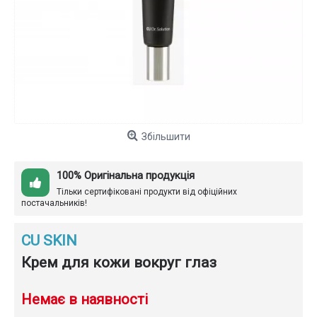
Збільшити
100% Оригінальна продукція
Тільки сертифіковані продукти від офіційних
постачальників!
CU SKIN
Крем для кожи вокруг глаз
Немає в наявності