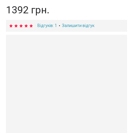
1392 грн.
Відгуків: 1
Залишити відгук
•