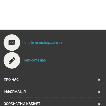
hello@mimishop.com.ua
Написати нам
ПРО НАС
ІНФОРМАЦІЯ
ОСОБИСТИЙ КАБІНЕТ