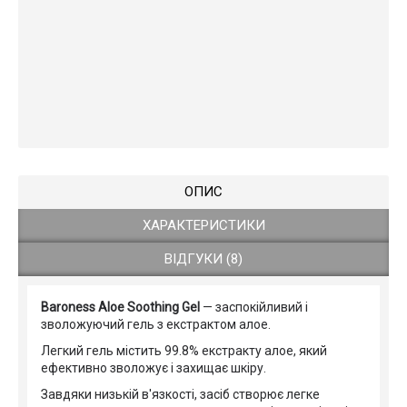
ОПИС
ХАРАКТЕРИСТИКИ
ВІДГУКИ (8)
Baroness Aloe Soothing Gel
— заспокійливий і
зволожуючий гель з екстрактом алое.
Легкий гель містить 99.8% екстракту алое, який
ефективно зволожує і захищає шкіру.
Завдяки низькій в'язкості, засіб створює легке