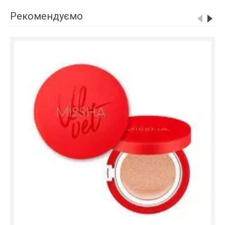
Рекомендуємо