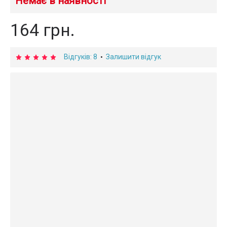
Немає в наявності
164 грн.
Відгуків: 8
Залишити відгук
•