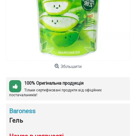
Збільшити
100% Оригінальна продукція
Тільки сертифіковані продукти від офіційних
постачальників!
Baroness
Гель