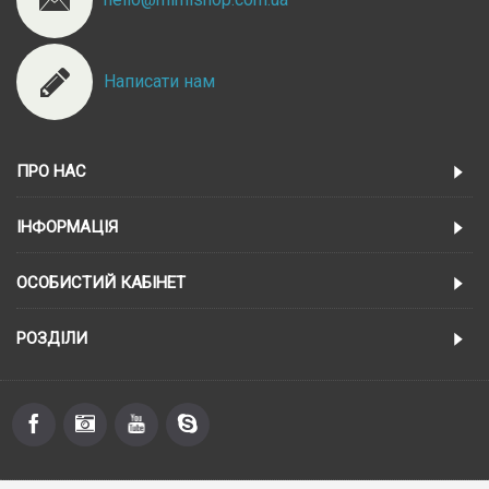
Написати нам
ПРО НАС
ІНФОРМАЦІЯ
ОСОБИСТИЙ КАБІНЕТ
РОЗДІЛИ