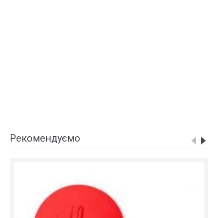
Рекомендуємо