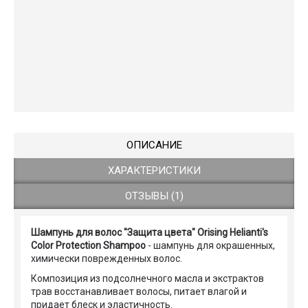
ОПИСАНИЕ
ХАРАКТЕРИСТИКИ
ОТЗЫВЫ (1)
Шампунь для волос "Защита цвета" Orising Helianti's
Color Protection Shampoo
- шампунь для окрашенных,
химически поврежденных волос.
Композиция из подсолнечного масла и экстрактов
трав восстанавливает волосы, питает влагой и
придает блеск и эластичность.