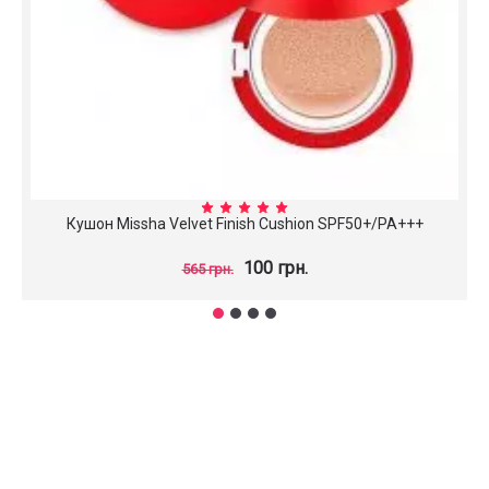
Кушон Missha Velvet Finish Cushion SPF50+/PA+++
100 грн.
565 грн.