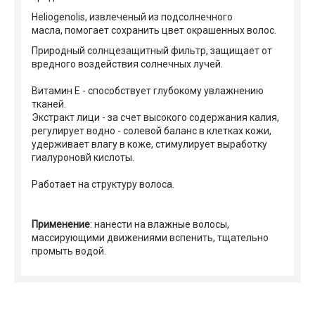
Heliogenolis, извлеченый из подсолнечного
масла, помогает сохранить цвет окрашенных волос.
Природный солнцезащитный фильтр, защищает от
вредного воздействия солнечных лучей.
Витамин Е - способствует глубокому увлажнению
тканей.
Экстракт лици - за счет высокого содержания калия,
регулирует водно - солевой баланс в клетках кожи,
удерживает влагу в коже, стимулирует выработку
гиалуроновй кислоты.
Работает на структуру волоса.
Применение
: нанести на влажные волосы,
массирующими движениями вспенить, тщательно
промыть водой.