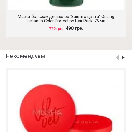
Маска-бальзам для волос "Защита цвета" Orising
Helianti's Color Protection Hair Pack, 75 мл
490 грн.
740 грн.
Рекомендуем