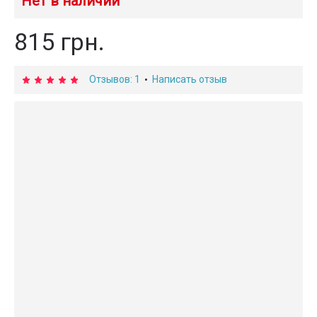
Нет в наличии
815 грн.
Отзывов: 1
Написать отзыв
•