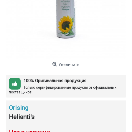
Увеличить
100% Оригинальная продукция
Только сертифицированные продукты от официальных
поставщиков!
Orising
Helianti's