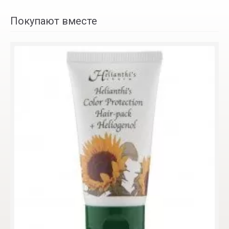
Покупают вместе