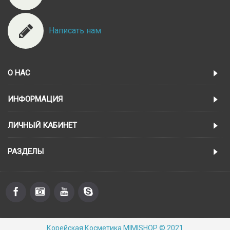
Написать нам
О НАС
ИНФОРМАЦИЯ
ЛИЧНЫЙ КАБИНЕТ
РАЗДЕЛЫ
Корейская Косметика MIMISHOP © 2021