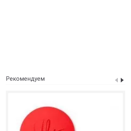
Рекомендуем