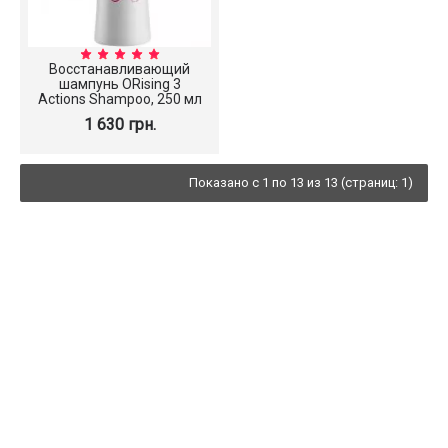
Восстанавливающий
шампунь ORising 3
Actions Shampoo, 250 мл
1 630 грн.
Показано с 1 по 13 из 13 (страниц: 1)