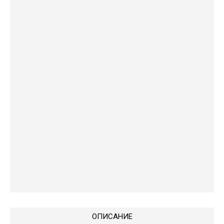
ОПИСАНИЕ