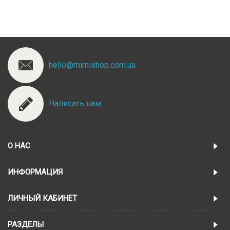
hello@mimishop.com.ua
Написать нам
О НАС
ИНФОРМАЦИЯ
ЛИЧНЫЙ КАБИНЕТ
РАЗДЕЛЫ