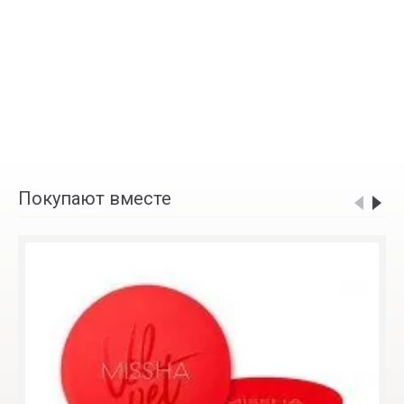
Покупают вместе