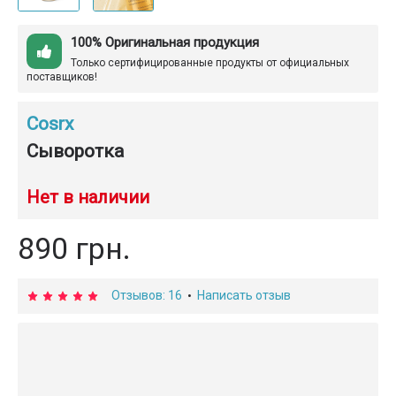
100% Оригинальная продукция
Только сертифицированные продукты от официальных
поставщиков!
Cosrx
Сыворотка
Нет в наличии
890 грн.
Отзывов: 16
Написать отзыв
•