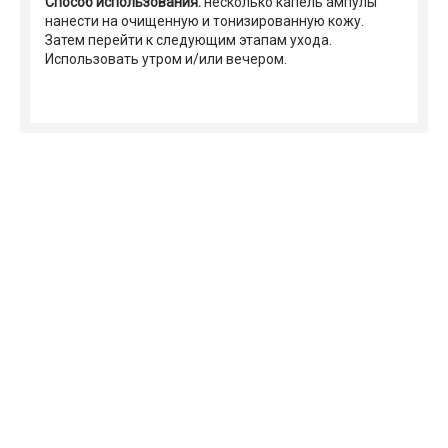
Способ использования:
несколько капель ампулы
нанести на очищенную и тонизированную кожу.
Затем перейти к следующим этапам ухода.
Использовать утром и/или вечером.