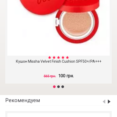
Кушон Missha Velvet Finish Cushion SPF50+/PA+++
100 грн.
565 грн.
Рекомендуем