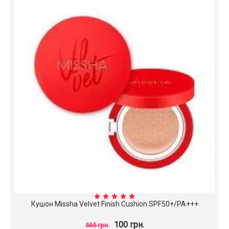
Кушон Missha Velvet Finish Cushion SPF50+/PA+++
100 грн.
565 грн.