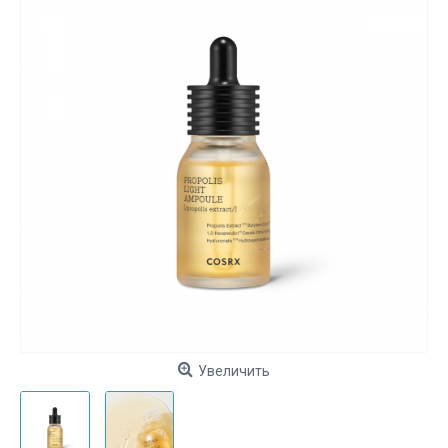
Увеличить