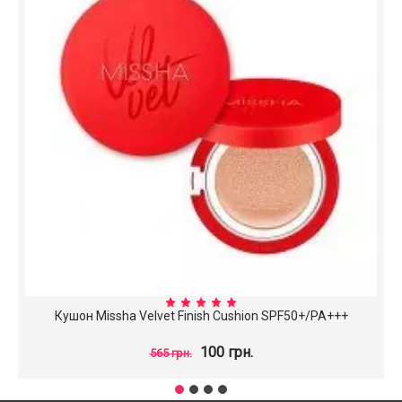
Кушон Missha Velvet Finish Cushion SPF50+/PA+++
100 грн.
565 грн.