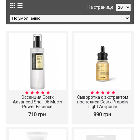
На странице:
Эссенция Cosrx
Сыворотка с экстрактом
Advanced Snail 96 Mucin
прополиса Cosrx Propolis
Power Essence
Light Ampoule
710 грн.
890 грн.