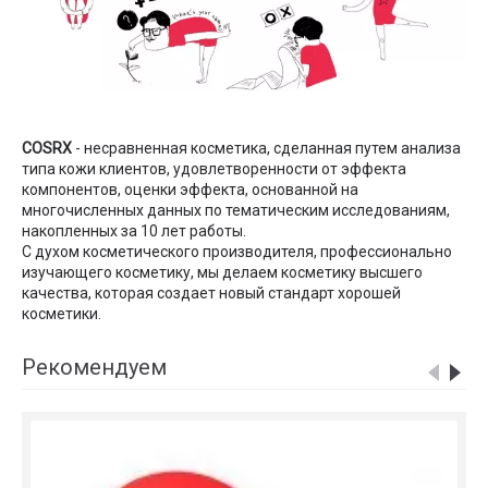
COSRX
- несравненная косметика, сделанная путем анализа
типа кожи клиентов, удовлетворенности от эффекта
компонентов, оценки эффекта, основанной на
многочисленных данных по тематическим исследованиям,
накопленных за 10 лет работы.
С духом косметического производителя, профессионально
изучающего косметику, мы делаем косметику высшего
качества, которая создает новый стандарт хорошей
косметики.
Рекомендуем