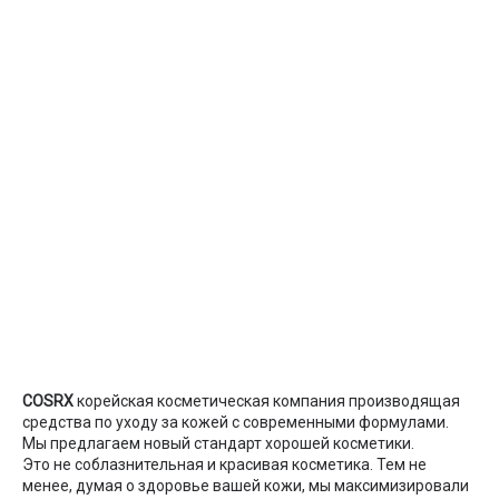
COSRX
корейская косметическая компания производящая
средства по уходу за кожей с современными формулами.
Мы предлагаем новый стандарт хорошей косметики.
Это не соблазнительная и красивая косметика. Тем не
менее, думая о здоровье вашей кожи, мы максимизировали