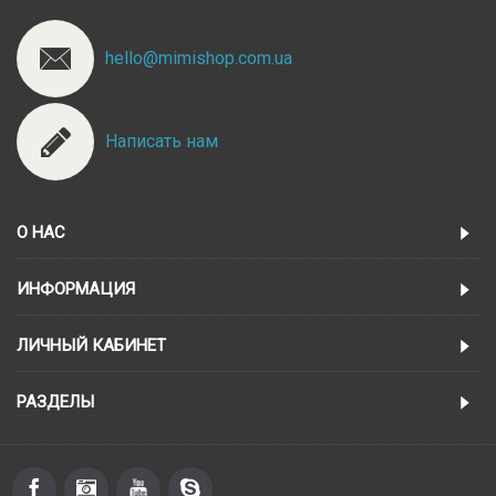
hello@mimishop.com.ua
Написать нам
О НАС
ИНФОРМАЦИЯ
ЛИЧНЫЙ КАБИНЕТ
РАЗДЕЛЫ