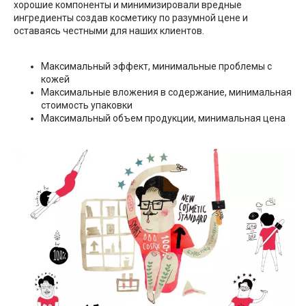
хорошие компоненты и минимизировали вредные
ингредиенты создав косметику по разумной цене и
оставаясь честными для наших клиентов.
Максимальный эффект, минимальные проблемы с
кожей
Максимальные вложения в содержание, минимальная
стоимость упаковки
Максимальный объем продукции, минимальная цена