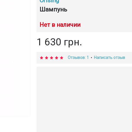
Orising
Шампунь
Нет в наличии
1 630 грн.
Отзывов: 1
Написать отзыв
•