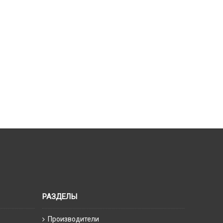
РАЗДЕЛЫ
Производители