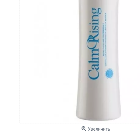
Увеличить