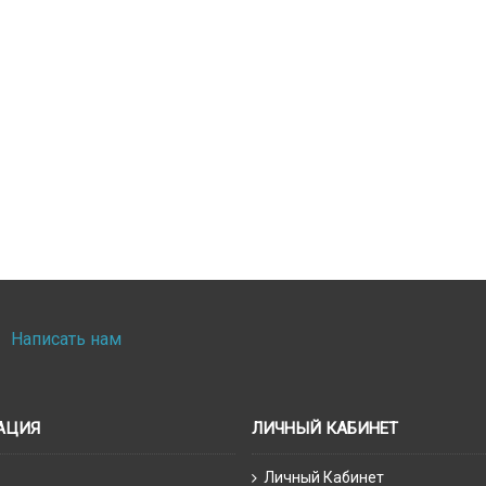
Написать нам
АЦИЯ
ЛИЧНЫЙ КАБИНЕТ
Личный Кабинет