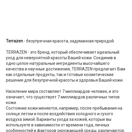
Terrazen
- безупречная красота, задуманная природой.
TERRAZEN - это бренд, который обеспечивает идеальный
уход для невероятной красоты Вашей кожи. Соединив в
одно целое натуральные ингредиенты высочайшего
качества и научные достижения, TERRAZEN предлагает Вам
как отдельные продукты, так и готовые косметические
решения для безупречной красоты и здоровья Вашей кожи.
Население мира составляет 7 миллиардов человек, и это
означает, что существует 7 миллиардов различных типов
кожи.
Состояние кожи меняется, например, после пребывания на
солнце летом и после воздействия холодного и сухого
воздуха зимой. Варианты ухода за кожей, которые вы
используете в зависимости от времени года, личных
особенностей и факторов окружающей среды, различаются,