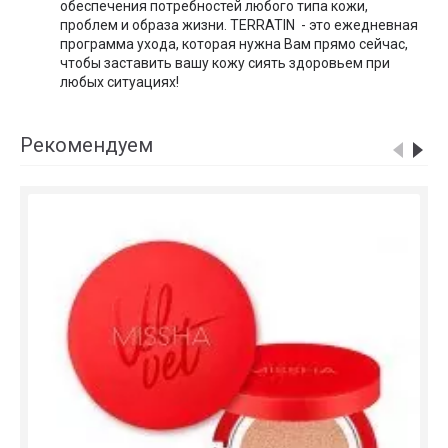
обеспечения потребностей любого типа кожи,
проблем и образа жизни. TERRATIN - это ежедневная
программа ухода, которая нужна Вам прямо сейчас,
чтобы заставить вашу кожу сиять здоровьем при
любых ситуациях!
Рекомендуем