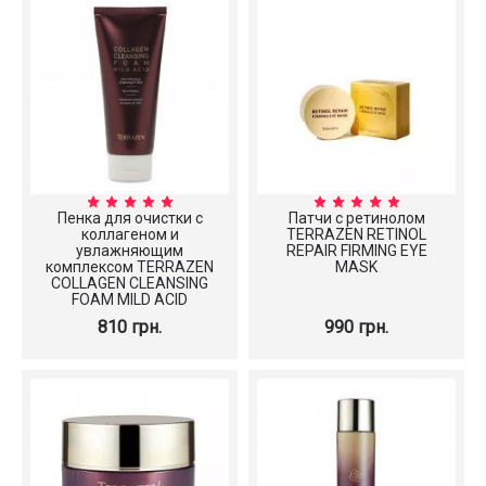
Пенка для очистки с
Патчи с ретинолом
коллагеном и
TERRAZEN RETINOL
увлажняющим
REPAIR FIRMING EYE
комплексом TERRAZEN
MASK
COLLAGEN CLEANSING
FOAM MILD ACID
810 грн.
990 грн.