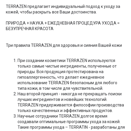
TERRAZEN предлагает индивидуальный подход к уходу за
кожей, чтобы раскрыть все Ваши достоинства.
ПРИРОДА + НАУКА + ЕЖЕДНЕВНАЯ ПРОЦЕДУРА УХОДА =
БЕЗУПРЕЧНАЯ КРАСОТА
Три правила TERRAZEN для здоровья и сияния Вашей кожи
При создании косметики TERRAZEN используются
только самые чистые ингредиенты, полученные от
природы. Вся продукция протестирована на
гипоаллергенность, что делает ежедневное
использование TERRAZEN безопасным для любого
типа кожи, в том числе для чувствительной.
Наш второй принцип - никогда не прекращать поиски
лучших ингредиентов и новейших технологий.
TERRAZEN придерживается философии производства
только качественных и эффективных продуктов.
Научные сотрудники TERRAZEN долгое время
создавали оптимальные программы ухода за кожей.
Такие программы ухода – TERRATIN - разработаны для