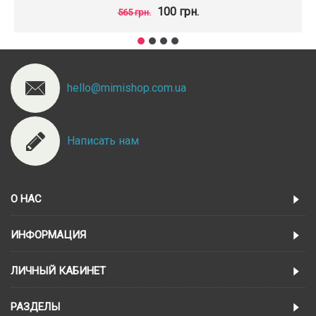
100 грн.
565 грн.
hello@mimishop.com.ua
Написать нам
О НАС
ИНФОРМАЦИЯ
ЛИЧНЫЙ КАБИНЕТ
РАЗДЕЛЫ