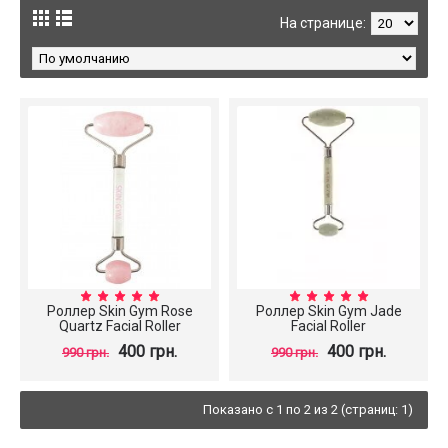
На странице:
Роллер Skin Gym Rose
Роллер Skin Gym Jade
Quartz Facial Roller
Facial Roller
400 грн.
400 грн.
990 грн.
990 грн.
Показано с 1 по 2 из 2 (страниц: 1)