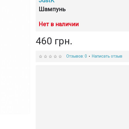
JustK
Шампунь
Нет в наличии
460 грн.
Отзывов: 0
Написать отзыв
•