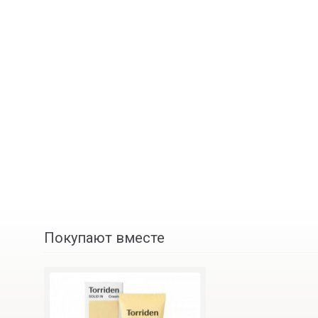
Покупают вместе