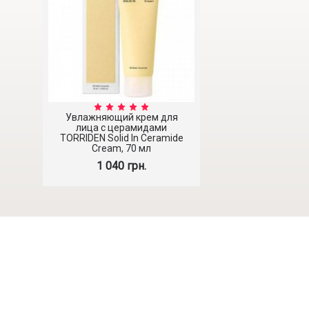
Увлажняющий крем для
лица с церамидами
TORRIDEN Solid In Ceramide
Cream, 70 мл
1 040 грн.