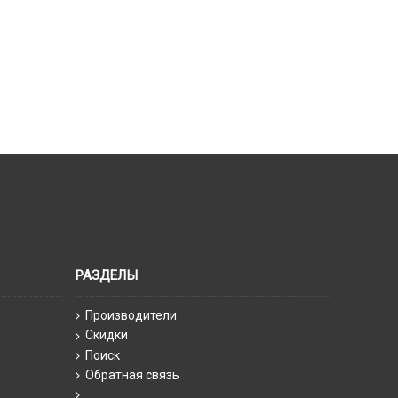
РАЗДЕЛЫ
Производители
Скидки
Поиск
Обратная связь