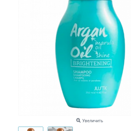
Увеличить