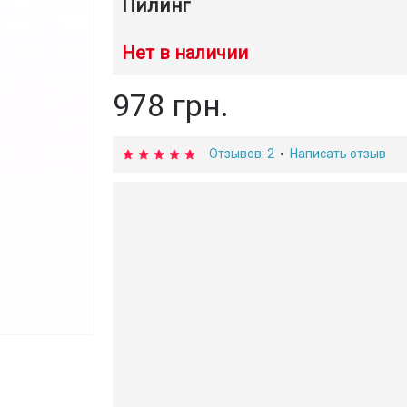
Пилинг
Нет в наличии
978 грн.
Отзывов: 2
Написать отзыв
•