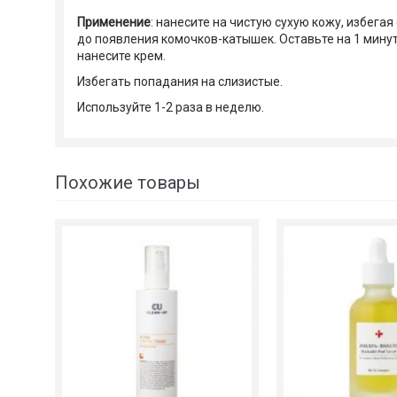
Применение
: нанесите на чистую сухую кожу, избега
до появления комочков-катышек. Оставьте на 1 мину
нанесите крем.
Избегать попадания на слизистые.
Используйте 1-2 раза в неделю.
Похожие товары