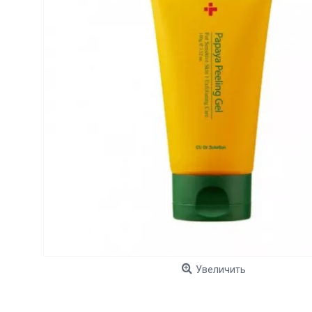
Увеличить