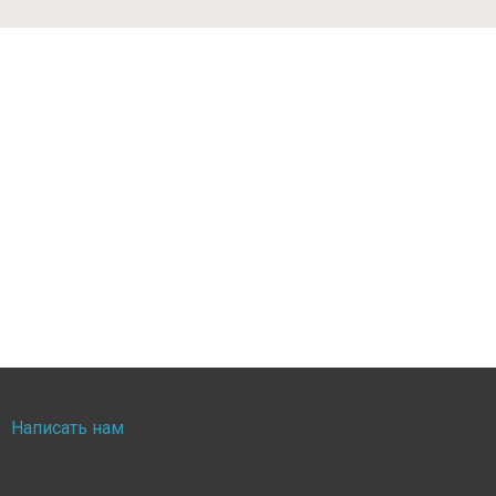
Написать нам