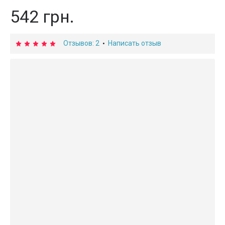
542 грн.
Отзывов: 2
Написать отзыв
•