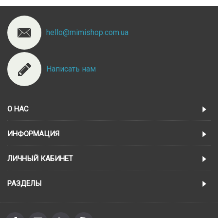
hello@mimishop.com.ua
Написать нам
О НАС
ИНФОРМАЦИЯ
ЛИЧНЫЙ КАБИНЕТ
РАЗДЕЛЫ