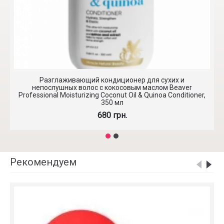
Разглаживающий кондиционер для сухих и
непослушных волос с кокосовым маслом Beaver
Professional Moisturizing Coconut Oil & Quinoa Conditioner,
350 мл
680 грн.
Рекомендуем