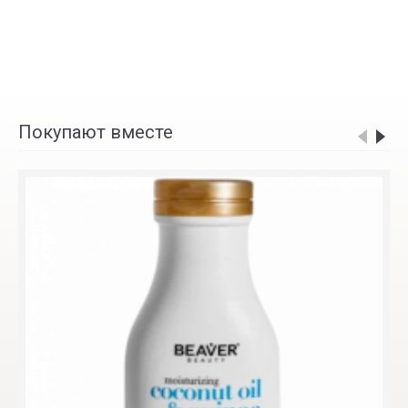
Покупают вместе