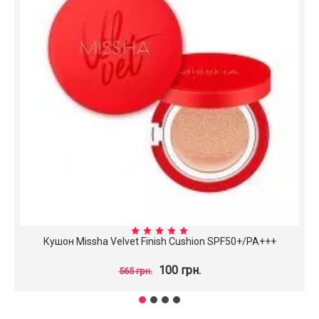
Кушон Missha Velvet Finish Cushion SPF50+/PA+++
100 грн.
565 грн.