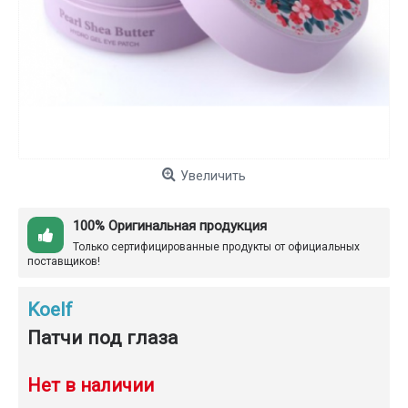
Увеличить
100% Оригинальная продукция
Только сертифицированные продукты от официальных
поставщиков!
Koelf
Патчи под глаза
Нет в наличии