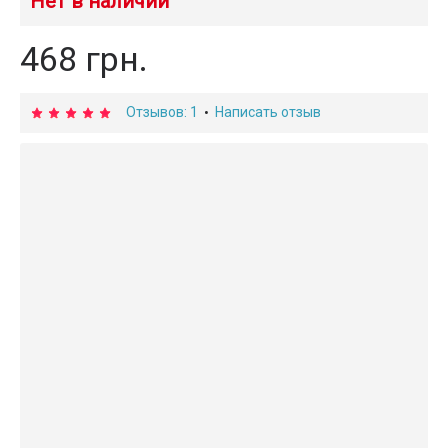
Нет в наличии
468 грн.
Отзывов: 1
Написать отзыв
•