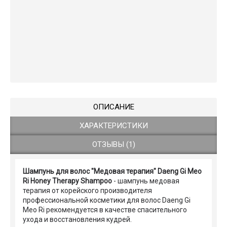
ОПИСАНИЕ
ХАРАКТЕРИСТИКИ
ОТЗЫВЫ (1)
Шампунь для волос "Медовая терапия" Daeng Gi Meo
Ri Honey Therapy Shampoo
- шампунь медовая
терапия от корейского производителя
профессиональной косметики для волос Daeng Gi
Meo Ri рекомендуется в качестве спасительного
ухода и восстановления кудрей.