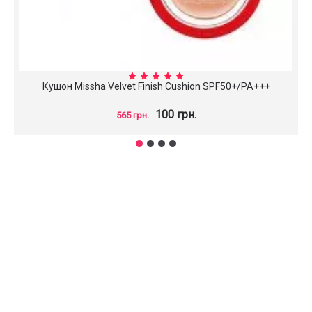
Кушон Missha Velvet Finish Cushion SPF50+/PA+++
100 грн.
565 грн.