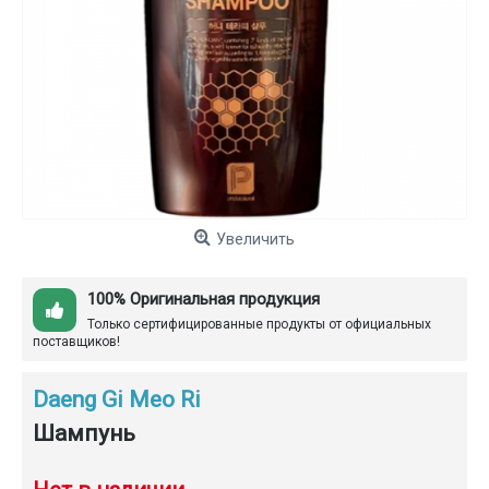
Увеличить
100% Оригинальная продукция
Только сертифицированные продукты от официальных
поставщиков!
Daeng Gi Meo Ri
Шампунь