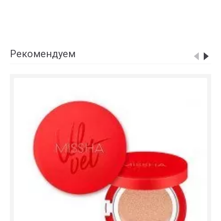
Рекомендуем