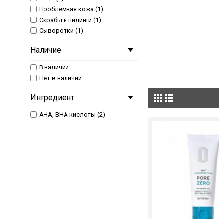
Проблемная кожа (1)
Скрабы и пилинги (1)
Сыворотки (1)
Наличие
В наличии
Нет в наличии
Ингредиент
AHA, BHA кислоты (2)