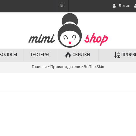
Логин
RU
ВОЛОСЫ
ТЕСТЕРЫ
СКИДКИ
ПРОИЗ
»
»
Главная
Производители
Be The Skin