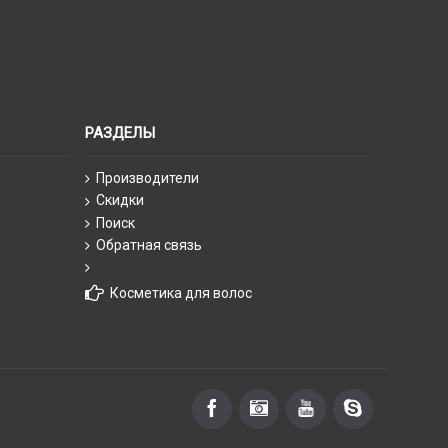
РАЗДЕЛЫ
Производители
Скидки
Поиск
Обратная связь
Косметика для волос