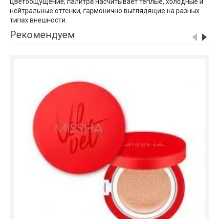
цветоощущение; палитра насчитывает теплые, холодные и
нейтральные оттенки, гармонично выглядящие на разных
типах внешности.
Рекомендуем