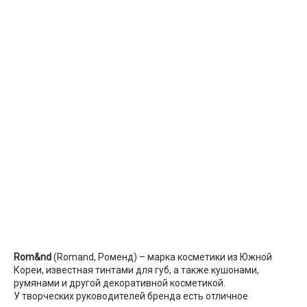
Rom&nd
(Romand, Роменд) – марка косметики из Южной
Кореи, известная тинтами для губ, а также кушонами,
румянами и другой декоративной косметикой.
У творческих руководителей бренда есть отличное