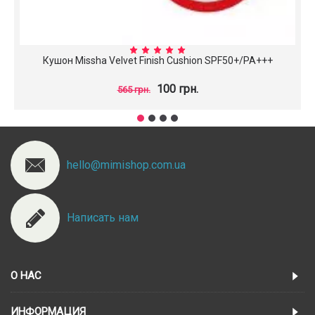
Кушон Missha Velvet Finish Cushion SPF50+/PA+++
100 грн.
565 грн.
hello@mimishop.com.ua
Написать нам
О НАС
ИНФОРМАЦИЯ