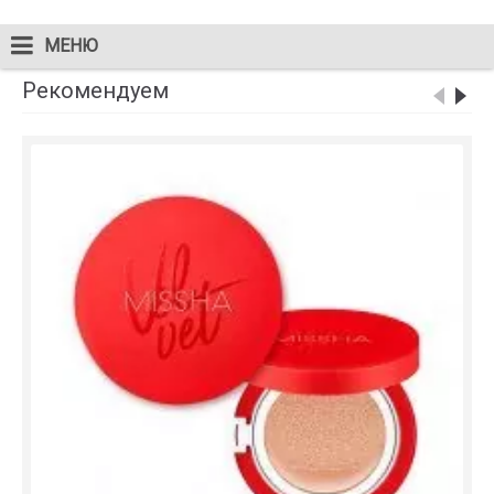
МЕНЮ
Рекомендуем