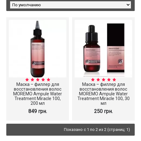
Маска – филлер для
Маска – филлер для
восстановления волос
восстановления волос
MOREMO Ampule Water
MOREMO Ampule Water
Treatment Miracle 100,
Treatment Miracle 100, 30
200 мл
мл
849 грн.
250 грн.
Показано с 1 по 2 из 2 (страниц: 1)