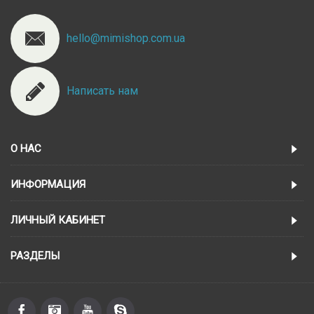
hello@mimishop.com.ua
Написать нам
О НАС
ИНФОРМАЦИЯ
ЛИЧНЫЙ КАБИНЕТ
РАЗДЕЛЫ