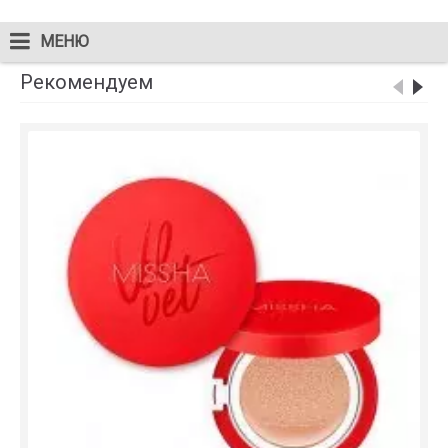
МЕНЮ
Рекомендуем