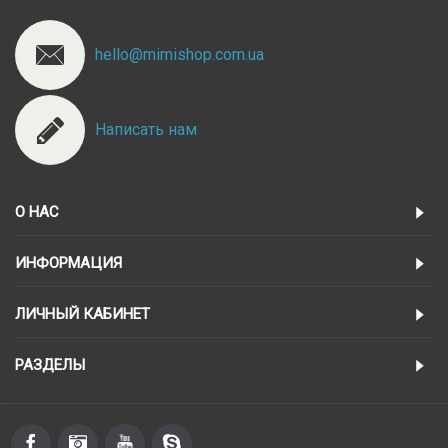
hello@mimishop.com.ua
Написать нам
О НАС
ИНФОРМАЦИЯ
ЛИЧНЫЙ КАБИНЕТ
РАЗДЕЛЫ