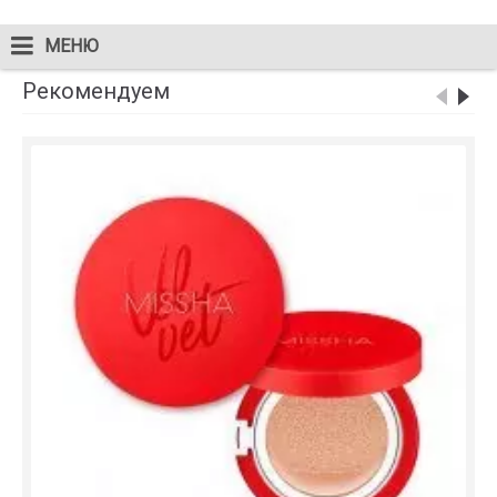
МЕНЮ
Рекомендуем