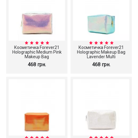
Косметичка Forever21
Косметичка Forever21
Holographic Medium Pink
Holographic Makeup Bag
Makeup Bag
Lavender Multi
468 грн.
468 грн.