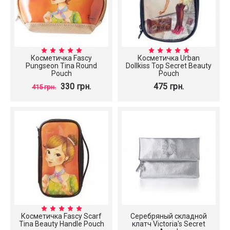
Косметичка Fascy
Косметичка Urban
Pungseon Tina Round
Dollkiss Top Secret Beauty
Pouch
Pouch
330 грн.
475 грн.
415 грн.
Косметичка Fascy Scarf
Серебряный складной
Tina Beauty Handle Pouch
клатч Victoria's Secret