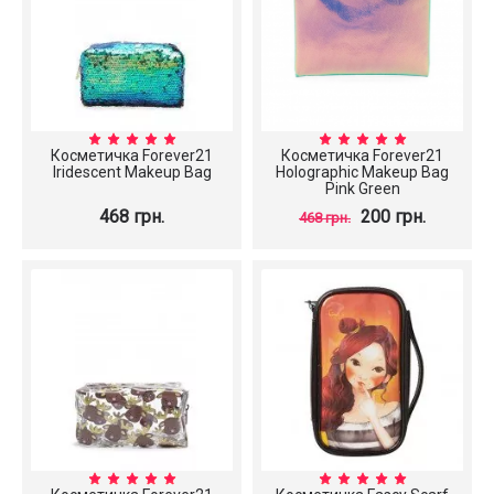
Косметичка Forever21
Косметичка Forever21
Iridescent Makeup Bag
Holographic Makeup Bag
Pink Green
468 грн.
200 грн.
468 грн.