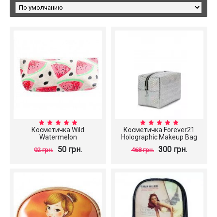
Косметичка Wild
Косметичка Forever21
Watermelon
Holographic Makeup Bag
50 грн.
300 грн.
92 грн.
468 грн.