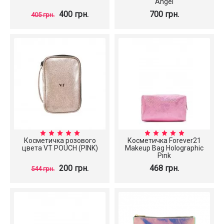
Angel
400 грн.
700 грн.
405 грн.
Косметичка розового
Косметичка Forever21
цвета VT POUCH (PINK)
Makeup Bag Holographic
Pink
200 грн.
468 грн.
544 грн.