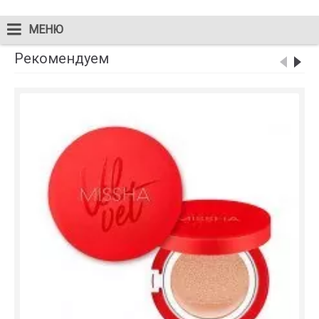
МЕНЮ
Рекомендуем