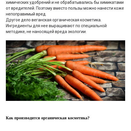
химических удобрений и не обрабатывались бы химикатами
от вредителей. Поэтому вместо пользы можно нанести коже
непоправимый вред.
Другое дело веганская органическая косметика.
Ингредиенты для нее выращивают по специальной
методике, не наносящей вреда экологии.
Как производится органическая косметика?