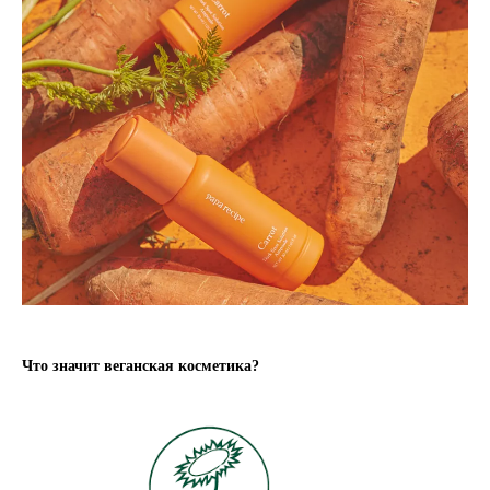
Что значит веганская косметика?