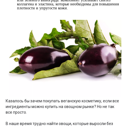
или зеленого винограда. Компонент усиливает синтез
коллагена и эластина, которые необходимы для повышения
плотности и упругости кожи.
Казалось бы зачем покупать веганскую косметику, если все
ингредиенты можно купить на овощном рынке? Но не так
все просто.
В наше время трудно найти овощи, которые выросли без