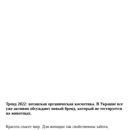
Тренд 2022: веганская органическая косметика. В Украине все
уже активно обсуждаю
т новый бренд, который не тестируется
на животных.
Красота спасет мир. Для женщин так свойственны забота,