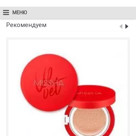
МЕНЮ
Рекомендуем