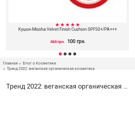
Кушон Missha Velvet Finish Cushion SPF50+/PA+++
100 грн.
565 грн.
Главная
Блог о Косметике
Тренд 2022: веганская органическая косметика.
Тренд 2022: веганская органическая косметика.