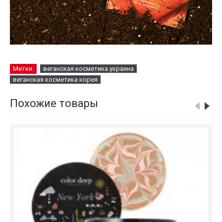
Метки:
веганская косметика украина
веганская косметика корея
Похожие товары