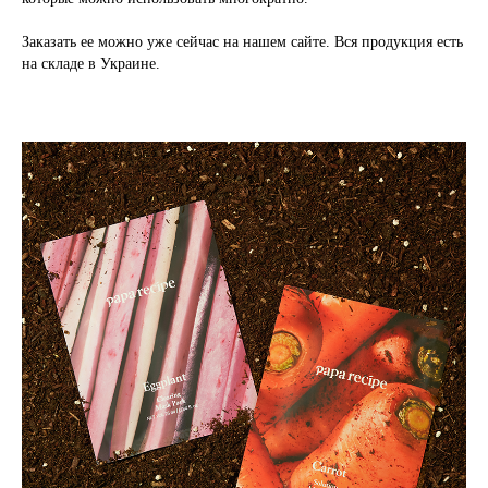
Заказать ее можно уж
е сейчас на нашем сайте. Вся продукция есть
на складе в Украине.