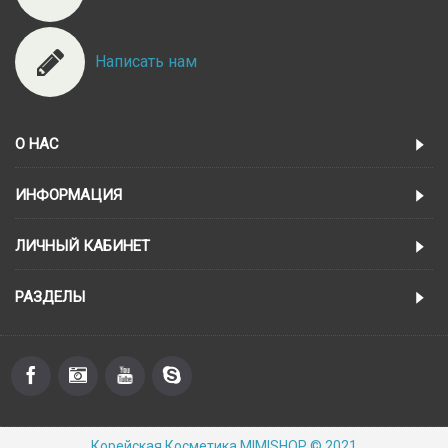
Написать нам
О НАС
ИНФОРМАЦИЯ
ЛИЧНЫЙ КАБИНЕТ
РАЗДЕЛЫ
Корейская Косметика MIMISHOP © 2021