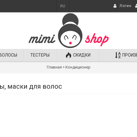
Логин
RU
ВОЛОСЫ
ТЕСТЕРЫ
СКИДКИ
ПРОИЗ
»
Главная
Кондиционер
, маски для волос