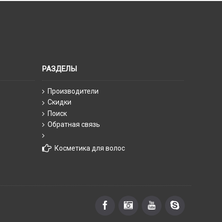
РАЗДЕЛЫ
Производители
Скидки
Поиск
Обратная связь
Косметика для волос