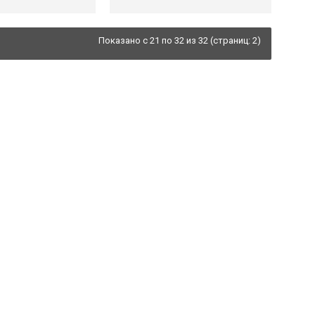
Показано с 21 по 32 из 32 (страниц: 2)