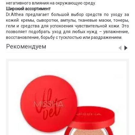
негативного влияния на окружающую среду.
Широкий ассортимент
Dr.Althea предлагает большой выбор средств по уходу за
кожей: кремы, сыворотки, ампулы, тканевые маски, тонеры,
гели и средства для успокоения чувствительной кожи. Это
позволяет подобрать уход для любых нужд – увлажнение,
восстановление, борьбу с тусклостью или раздражением.
Рекомендуем