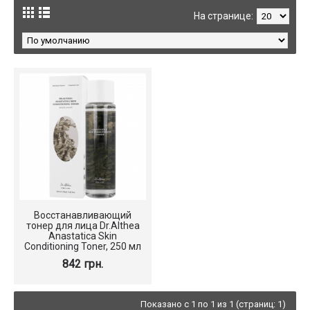
На странице:
Восстанавливающий
тонер для лица Dr.Althea
Anastatica Skin
Conditioning Toner, 250 мл
842 грн.
Показано с 1 по 1 из 1 (страниц: 1)